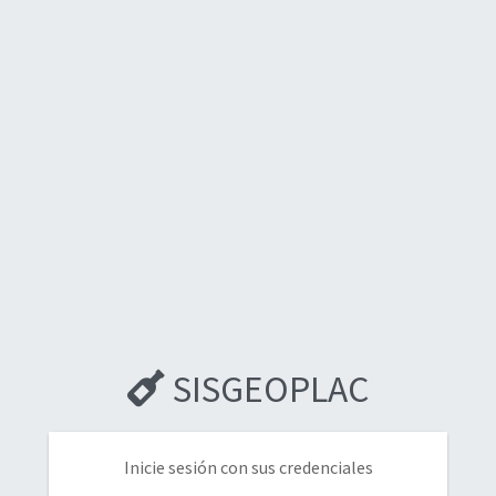
SISGEOPLAC
Inicie sesión con sus credenciales